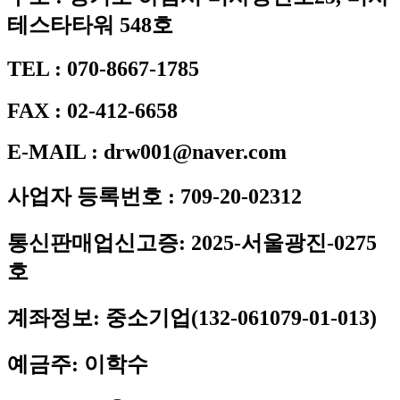
테스타타워 548호
TEL : 070-8667-1785
FAX : 02-412-6658
E-MAIL : drw001@naver.com
사업자 등록번호 : 709-20-02312
통신판매업신고증: 2025-서울광진-0275
호
계좌정보: 중소기업(132-061079-01-013)
예금주: 이학수