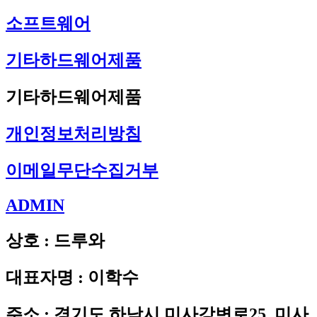
소프트웨어
기타하드웨어제품
기타하드웨어제품
개인정보처리방침
이메일무단수집거부
ADMIN
상호 : 드루와
대표자명 : 이학수
주소 : 경기도 하남시 미사강변로25, 미사