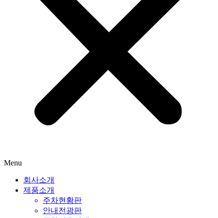
Menu
회사소개
제품소개
주차현황판
안내전광판