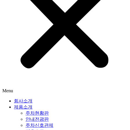
Menu
회사소개
제품소개
주차현황판
안내전광판
주차신호관제