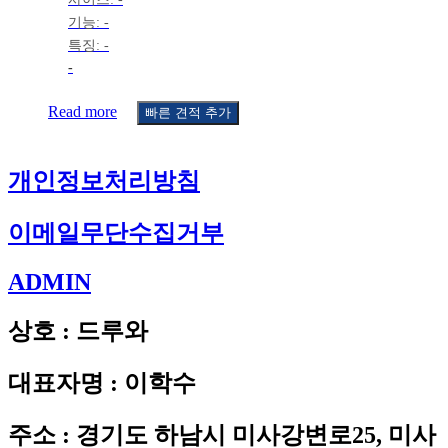
기능: -
특징: -
-
Read more
빠른 견적 추가
개인정보처리방침
이메일무단수집거부
ADMIN
상호 : 드루와
대표자명 : 이학수
주소 : 경기도 하남시 미사강변로25, 미사