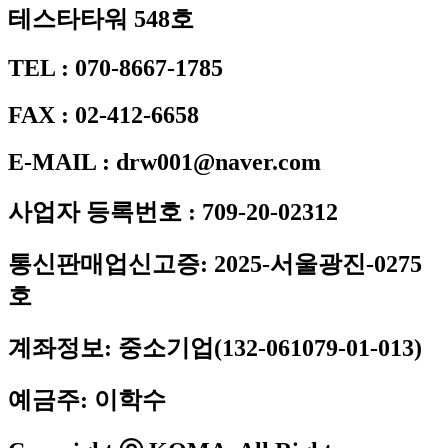
테스타타워 548호
TEL : 070-8667-1785
FAX : 02-412-6658
E-MAIL : drw001@naver.com
사업자 등록번호 : 709-20-02312
통신판매업신고증: 2025-서울광진-0275
호
계좌정보: 중소기업(132-061079-01-013)
예금주: 이학수