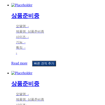
상품준비중
모델명: -
제품명: 상품준비중
사이즈: -
기능: -
특징: -
-
Read more
빠른 견적 추가
상품준비중
모델명: -
제품명: 상품준비중
사이즈: -