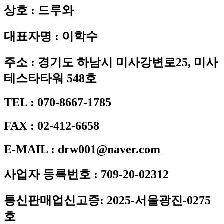
상호 : 드루와
대표자명 : 이학수
주소 : 경기도 하남시 미사강변로25, 미사
테스타타워 548호
TEL : 070-8667-1785
FAX : 02-412-6658
E-MAIL : drw001@naver.com
사업자 등록번호 : 709-20-02312
통신판매업신고증: 2025-서울광진-0275
호