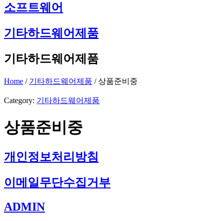
소프트웨어
기타하드웨어제품
기타하드웨어제품
Home
/
기타하드웨어제품
/ 상품준비중
Category:
기타하드웨어제품
상품준비중
개인정보처리방침
이메일무단수집거부
ADMIN