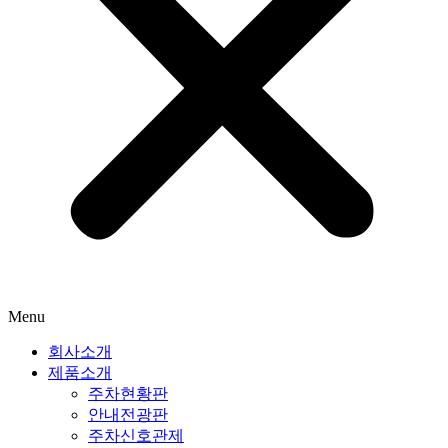
Menu
회사소개
제품소개
주차현황판
안내전광판
주차신호관제