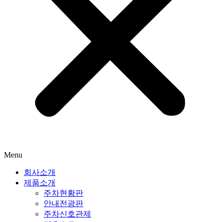
Menu
회사소개
제품소개
주차현황판
안내전광판
주차신호관제