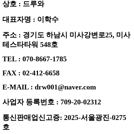
상호 : 드루와
대표자명 : 이학수
주소 : 경기도 하남시 미사강변로25, 미사
테스타타워 548호
TEL : 070-8667-1785
FAX : 02-412-6658
E-MAIL : drw001@naver.com
사업자 등록번호 : 709-20-02312
통신판매업신고증: 2025-서울광진-0275
호