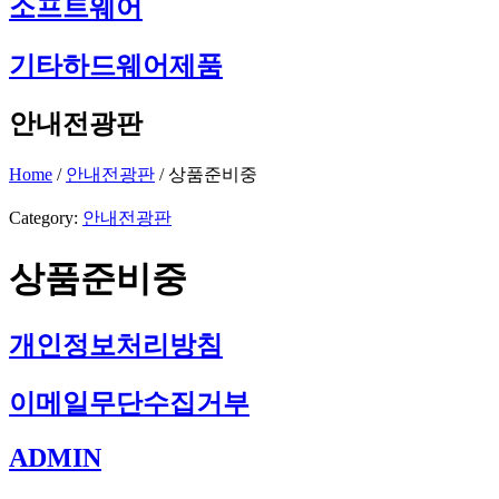
소프트웨어
기타하드웨어제품
안내전광판
Home
/
안내전광판
/ 상품준비중
Category:
안내전광판
상품준비중
개인정보처리방침
이메일무단수집거부
ADMIN