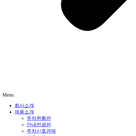
Menu
회사소개
제품소개
주차현황판
안내전광판
주차신호관제