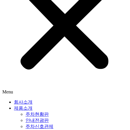
Menu
회사소개
제품소개
주차현황판
안내전광판
주차신호관제