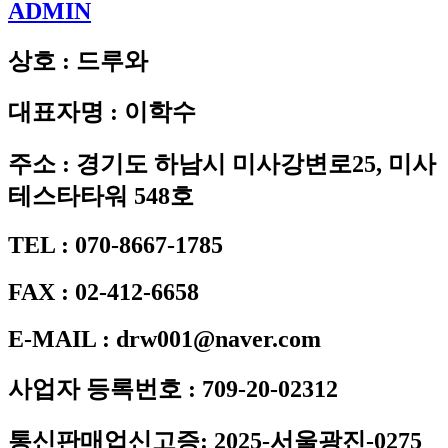
ADMIN
상호 : 드루와
대표자명 : 이학수
주소 : 경기도 하남시 미사강변로25, 미사
테스타타워 548호
TEL : 070-8667-1785
FAX : 02-412-6658
E-MAIL : drw001@naver.com
사업자 등록번호 : 709-20-02312
통신판매업신고증: 2025-서울광진-0275